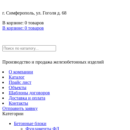
г. Симферополь, ул. Гоголя д. 68
В корзине:
0
товаров
В корзине:
0
товаров
Производство и продажа железобетонных изделий
О компании
Каталог
Прайс лист
Объекты
Шаблоны договоров
Доставка и оплата
Контакты
Отправить заявку
Категории
Бетонные блоки
Фундаменты ФЛ