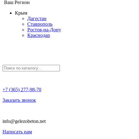
Ваш Регион
Крым
Дагестан
Ставрополь
Ростов-на-Дону
Краснодар
+7 (365) 277-98-70
Заказать звонок
info@gelezobeton.net
Написать нам