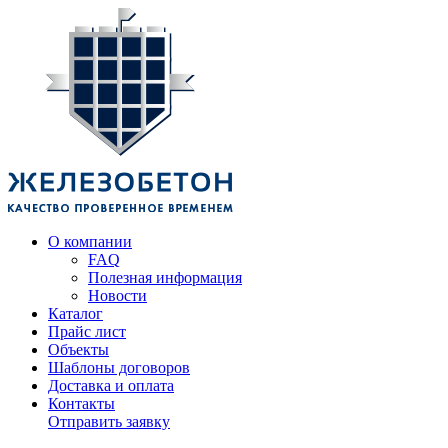
О компании
FAQ
Полезная информация
Новости
Каталог
Прайс лист
Объекты
Шаблоны договоров
Доставка и оплата
Контакты
Отправить заявку